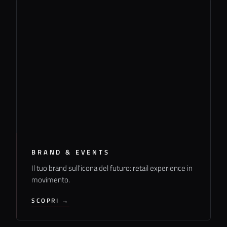
BRAND & EVENTS
Il tuo brand sull'icona del futuro: retail experience in
movimento.
SCOPRI →