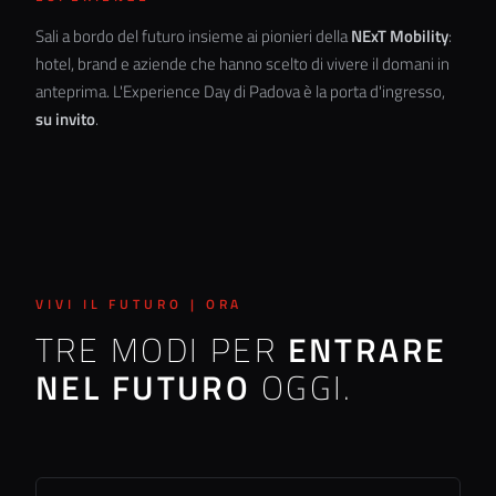
Sali a bordo del futuro insieme ai pionieri della
NExT Mobility
:
hotel, brand e aziende che hanno scelto di vivere il domani in
anteprima. L'Experience Day di Padova è la porta d'ingresso,
su invito
.
VIVI IL FUTURO | ORA
TRE MODI PER
ENTRARE
NEL FUTURO
OGGI.