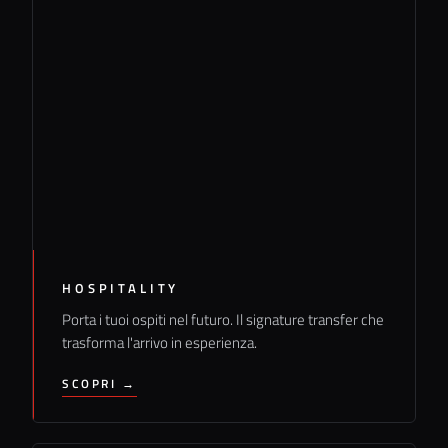
HOSPITALITY
Porta i tuoi ospiti nel futuro. Il signature transfer che
trasforma l'arrivo in esperienza.
SCOPRI →