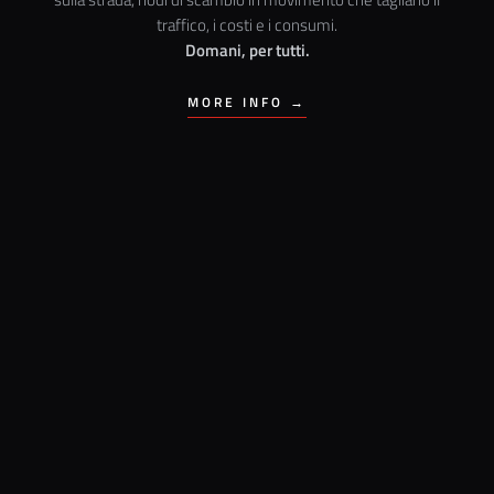
traffico, i costi e i consumi.
Domani, per tutti.
MORE INFO →