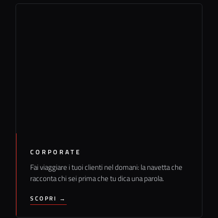
CORPORATE
Fai viaggiare i tuoi clienti nel domani: la navetta che
racconta chi sei prima che tu dica una parola.
SCOPRI →