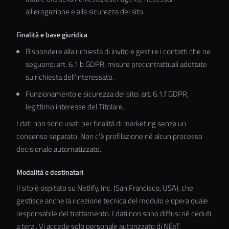
all'erogazione e alla sicurezza del sito.
Finalità e base giuridica
Rispondere alla richiesta di invito e gestire i contatti che ne
seguono: art. 6.1.b GDPR, misure precontrattuali adottate
su richiesta dell'interessato.
Funzionamento e sicurezza del sito: art. 6.1.f GDPR,
legittimo interesse del Titolare.
I dati non sono usati per finalità di marketing senza un
consenso separato. Non c'è profilazione né alcun processo
decisionale automatizzato.
Modalità e destinatari
Il sito è ospitato su Netlify, Inc. (San Francisco, USA), che
gestisce anche la ricezione tecnica del modulo e opera quale
responsabile del trattamento. I dati non sono diffusi né ceduti
a terzi. Vi accede solo personale autorizzato di NExT.