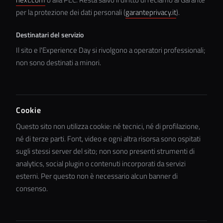
per la protezione dei dati personali (
garanteprivacy.it
).
Destinatari del servizio
Il sito e l'Experience Day si rivolgono a operatori professionali;
non sono destinati a minori.
Cookie
Questo sito non utilizza cookie: né tecnici, né di profilazione,
né di terze parti. Font, video e ogni altra risorsa sono ospitati
sugli stessi server del sito; non sono presenti strumenti di
analytics, social plugin o contenuti incorporati da servizi
esterni. Per questo non è necessario alcun banner di
consenso.