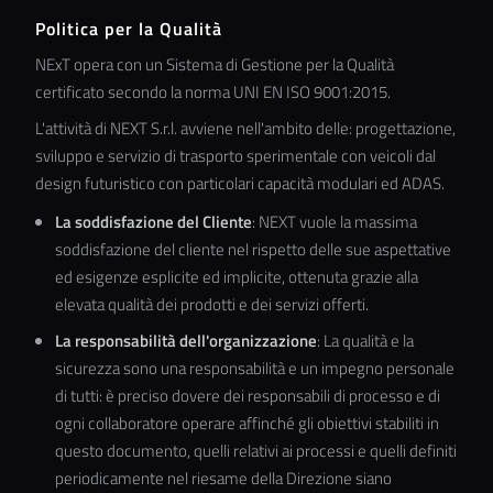
Politica per la Qualità
NExT opera con un Sistema di Gestione per la Qualità
certificato secondo la norma UNI EN ISO 9001:2015.
L'attività di NEXT S.r.l. avviene nell'ambito delle: progettazione,
sviluppo e servizio di trasporto sperimentale con veicoli dal
design futuristico con particolari capacità modulari ed ADAS.
La soddisfazione del Cliente
: NEXT vuole la massima
soddisfazione del cliente nel rispetto delle sue aspettative
ed esigenze esplicite ed implicite, ottenuta grazie alla
elevata qualità dei prodotti e dei servizi offerti.
La responsabilità dell'organizzazione
: La qualità e la
sicurezza sono una responsabilità e un impegno personale
di tutti: è preciso dovere dei responsabili di processo e di
ogni collaboratore operare affinché gli obiettivi stabiliti in
questo documento, quelli relativi ai processi e quelli definiti
periodicamente nel riesame della Direzione siano