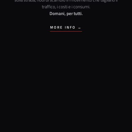
traffico, i costi e i consumi.
Domani, per tutti.
MORE INFO →