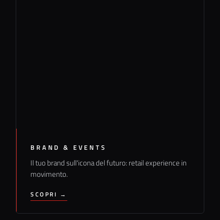
BRAND & EVENTS
Il tuo brand sull'icona del futuro: retail experience in
movimento.
SCOPRI →