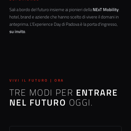
Sali a bordo del futuro insieme ai pionieri della
NExT Mobility
:
hotel, brand e aziende che hanno scelto di vivere il domani in
anteprima. L'Experience Day di Padova è la porta d'ingresso,
su invito
.
VIVI IL FUTURO | ORA
TRE MODI PER
ENTRARE
NEL FUTURO
OGGI.