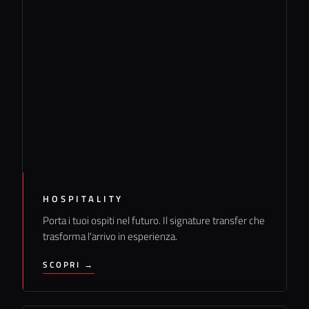
HOSPITALITY
Porta i tuoi ospiti nel futuro. Il signature transfer che
trasforma l'arrivo in esperienza.
SCOPRI →