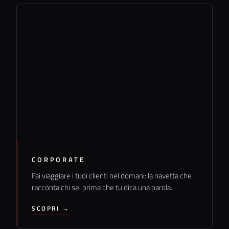
CORPORATE
Fai viaggiare i tuoi clienti nel domani: la navetta che
racconta chi sei prima che tu dica una parola.
SCOPRI →