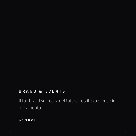
BRAND & EVENTS
Il tuo brand sull'icona del futuro: retail experience in
movimento.
SCOPRI →