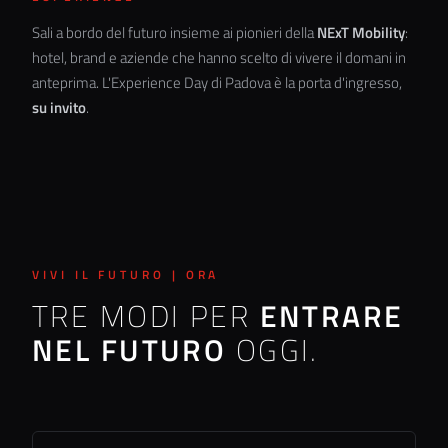
Sali a bordo del futuro insieme ai pionieri della
NExT Mobility
:
hotel, brand e aziende che hanno scelto di vivere il domani in
anteprima. L'Experience Day di Padova è la porta d'ingresso,
su invito
.
VIVI IL FUTURO | ORA
TRE MODI PER
ENTRARE
NEL FUTURO
OGGI.