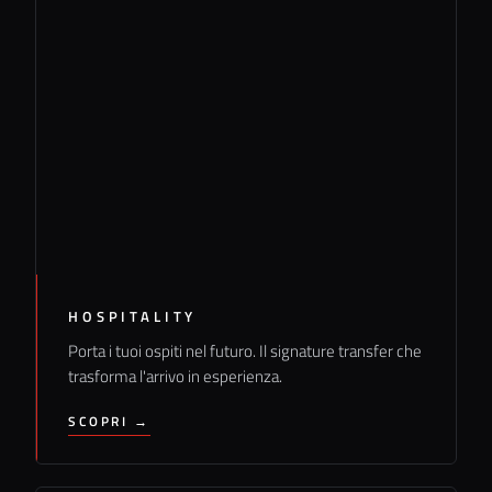
HOSPITALITY
Porta i tuoi ospiti nel futuro. Il signature transfer che
trasforma l'arrivo in esperienza.
SCOPRI →