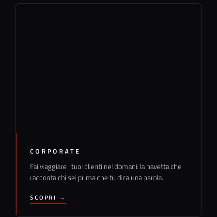
CORPORATE
Fai viaggiare i tuoi clienti nel domani: la navetta che
racconta chi sei prima che tu dica una parola.
SCOPRI →