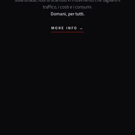
traffico, i costi e i consumi.
Domani, per tutti.
MORE INFO →